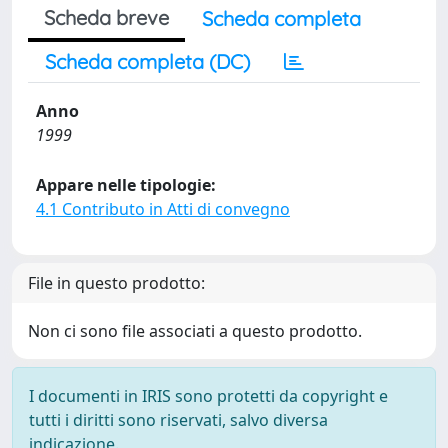
Scheda breve
Scheda completa
Scheda completa (DC)
Anno
1999
Appare nelle tipologie:
4.1 Contributo in Atti di convegno
File in questo prodotto:
Non ci sono file associati a questo prodotto.
I documenti in IRIS sono protetti da copyright e
tutti i diritti sono riservati, salvo diversa
indicazione.