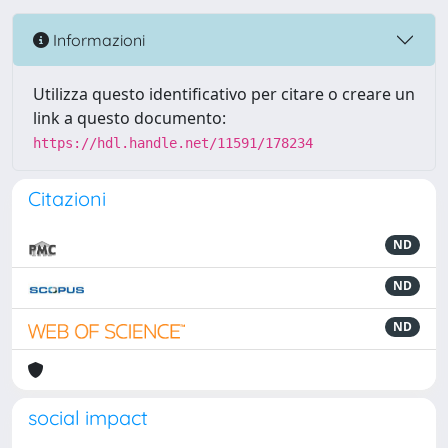
Informazioni
Utilizza questo identificativo per citare o creare un
link a questo documento:
https://hdl.handle.net/11591/178234
Citazioni
ND
ND
ND
social impact