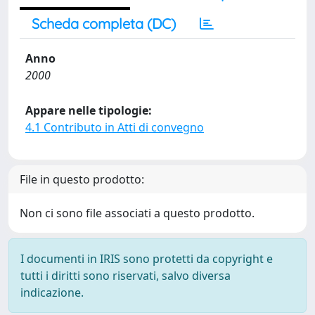
Scheda completa (DC)
Anno
2000
Appare nelle tipologie:
4.1 Contributo in Atti di convegno
File in questo prodotto:
Non ci sono file associati a questo prodotto.
I documenti in IRIS sono protetti da copyright e
tutti i diritti sono riservati, salvo diversa
indicazione.