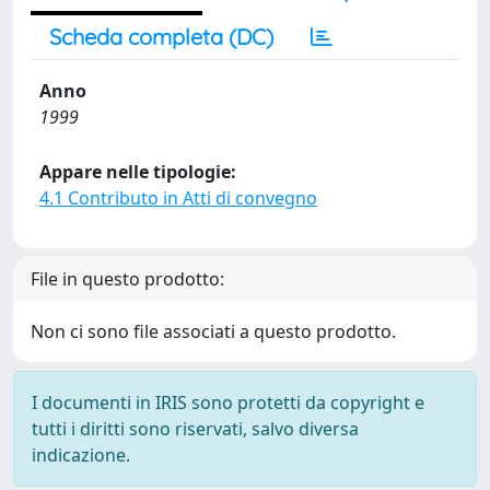
Scheda completa (DC)
Anno
1999
Appare nelle tipologie:
4.1 Contributo in Atti di convegno
File in questo prodotto:
Non ci sono file associati a questo prodotto.
I documenti in IRIS sono protetti da copyright e
tutti i diritti sono riservati, salvo diversa
indicazione.