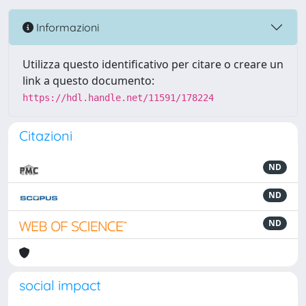
Informazioni
Utilizza questo identificativo per citare o creare un
link a questo documento:
https://hdl.handle.net/11591/178224
Citazioni
ND
ND
ND
social impact