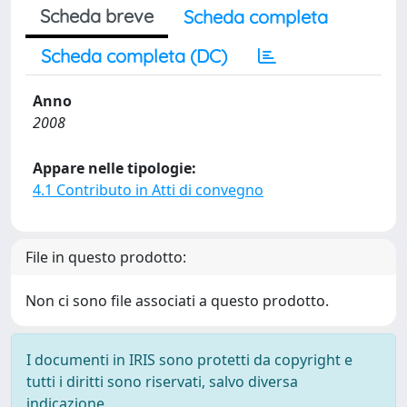
Scheda breve
Scheda completa
Scheda completa (DC)
Anno
2008
Appare nelle tipologie:
4.1 Contributo in Atti di convegno
File in questo prodotto:
Non ci sono file associati a questo prodotto.
I documenti in IRIS sono protetti da copyright e
tutti i diritti sono riservati, salvo diversa
indicazione.