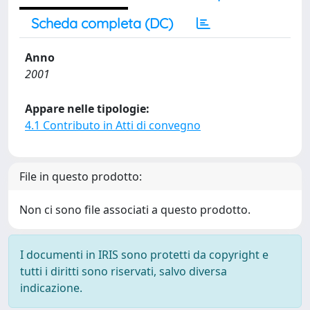
Scheda completa (DC)
Anno
2001
Appare nelle tipologie:
4.1 Contributo in Atti di convegno
File in questo prodotto:
Non ci sono file associati a questo prodotto.
I documenti in IRIS sono protetti da copyright e
tutti i diritti sono riservati, salvo diversa
indicazione.