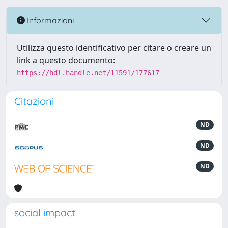
Informazioni
Utilizza questo identificativo per citare o creare un
link a questo documento:
https://hdl.handle.net/11591/177617
Citazioni
ND
ND
ND
social impact