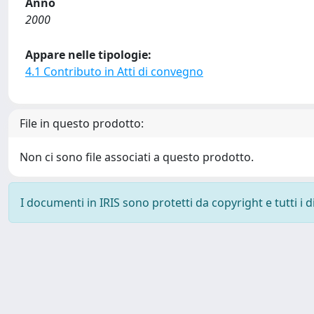
Anno
2000
Appare nelle tipologie:
4.1 Contributo in Atti di convegno
File in questo prodotto:
Non ci sono file associati a questo prodotto.
I documenti in IRIS sono protetti da copyright e tutti i di