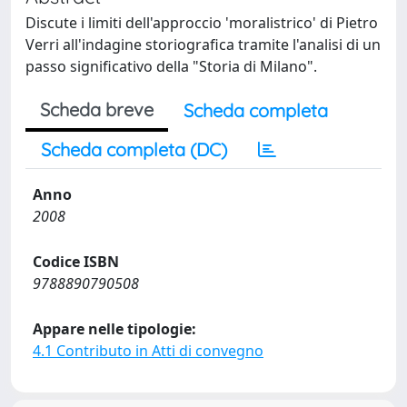
Discute i limiti dell'approccio 'moralistrico' di Pietro
Verri all'indagine storiografica tramite l'analisi di un
passo significativo della "Storia di Milano".
Scheda breve
Scheda completa
Scheda completa (DC)
Anno
2008
Codice ISBN
9788890790508
Appare nelle tipologie:
4.1 Contributo in Atti di convegno