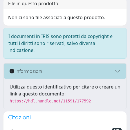
File in questo prodotto:
Non ci sono file associati a questo prodotto.
I documenti in IRIS sono protetti da copyright e
tutti i diritti sono riservati, salvo diversa
indicazione.
Informazioni
Utilizza questo identificativo per citare o creare un
link a questo documento:
https://hdl.handle.net/11591/177592
Citazioni