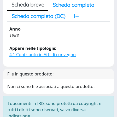
Scheda breve
Scheda completa
Scheda completa (DC)
Anno
1988
Appare nelle tipologie:
4.1 Contributo in Atti di convegno
File in questo prodotto:
Non ci sono file associati a questo prodotto.
I documenti in IRIS sono protetti da copyright e
tutti i diritti sono riservati, salvo diversa
indicazione.