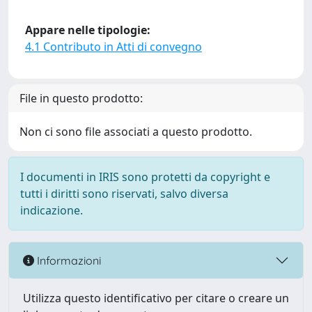
Appare nelle tipologie:
4.1 Contributo in Atti di convegno
File in questo prodotto:
Non ci sono file associati a questo prodotto.
I documenti in IRIS sono protetti da copyright e
tutti i diritti sono riservati, salvo diversa
indicazione.
Informazioni
Utilizza questo identificativo per citare o creare un