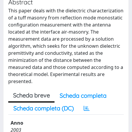
Abstract
This paper deals with the dielectric characterization
of a tuff masonry from reflection mode monostatic
configuration measurement with the antenna
located at the interface air-masonry. The
measurement data are processed by a solution
algorithm, which seeks for the unknown dielectric
premittivity and conductivity, stated as the
minimization of the distance between the
measured data and those computed according to a
theoretical model. Experimental results are
presented.
Scheda breve
Scheda completa
Scheda completa (DC)
Anno
2003