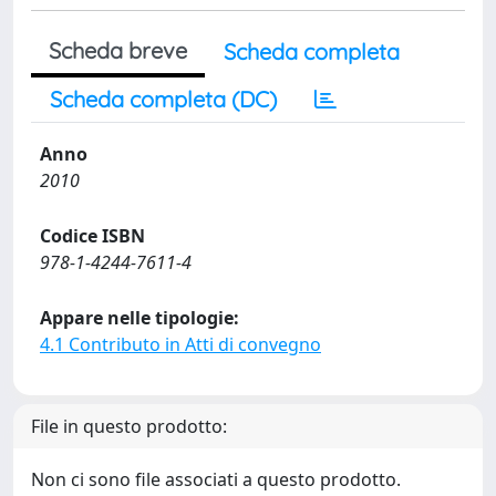
Scheda breve
Scheda completa
Scheda completa (DC)
Anno
2010
Codice ISBN
978-1-4244-7611-4
Appare nelle tipologie:
4.1 Contributo in Atti di convegno
File in questo prodotto:
Non ci sono file associati a questo prodotto.