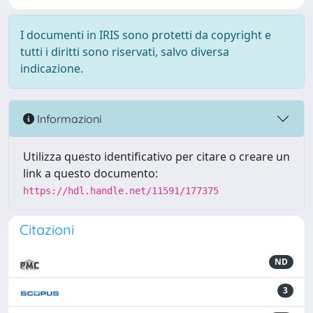
I documenti in IRIS sono protetti da copyright e
tutti i diritti sono riservati, salvo diversa
indicazione.
Informazioni
Utilizza questo identificativo per citare o creare un
link a questo documento:
https://hdl.handle.net/11591/177375
Citazioni
ND
3