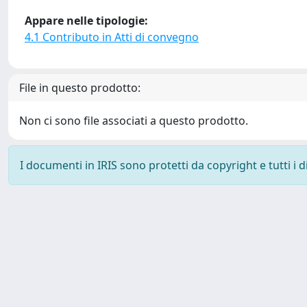
Appare nelle tipologie:
4.1 Contributo in Atti di convegno
File in questo prodotto:
Non ci sono file associati a questo prodotto.
I documenti in IRIS sono protetti da copyright e tutti i di