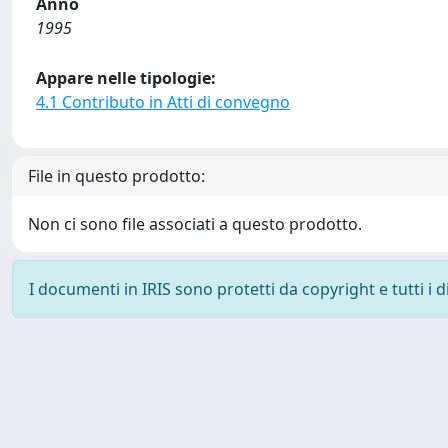
Anno
1995
Appare nelle tipologie:
4.1 Contributo in Atti di convegno
File in questo prodotto:
Non ci sono file associati a questo prodotto.
I documenti in IRIS sono protetti da copyright e tutti i di