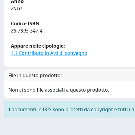
Anno
2010
Codice ISBN
88-7395-547-4
Appare nelle tipologie:
4.1 Contributo in Atti di convegno
File in questo prodotto:
Non ci sono file associati a questo prodotto.
I documenti in IRIS sono protetti da copyright e tutti i di