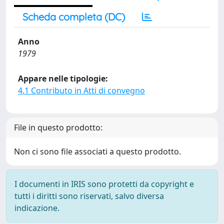
Scheda completa (DC)
Anno
1979
Appare nelle tipologie:
4.1 Contributo in Atti di convegno
File in questo prodotto:
Non ci sono file associati a questo prodotto.
I documenti in IRIS sono protetti da copyright e
tutti i diritti sono riservati, salvo diversa
indicazione.