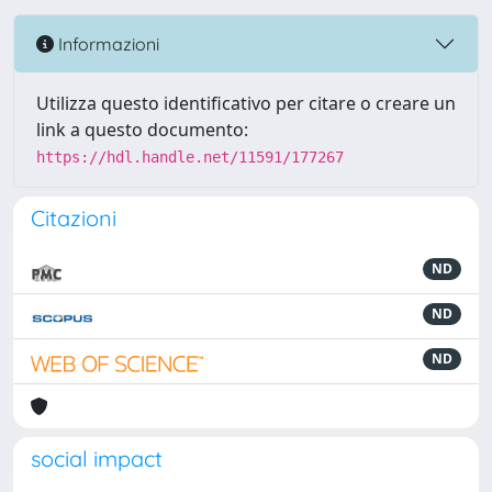
Informazioni
Utilizza questo identificativo per citare o creare un
link a questo documento:
https://hdl.handle.net/11591/177267
Citazioni
ND
ND
ND
social impact