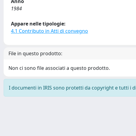
Anno
1984
Appare nelle tipologie:
4.1 Contributo in Atti di convegno
File in questo prodotto:
Non ci sono file associati a questo prodotto.
I documenti in IRIS sono protetti da copyright e tutti i di