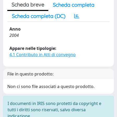
Scheda breve
Scheda completa
Scheda completa (DC)
Anno
2004
Appare nelle tipologie:
4.1 Contributo in Atti di convegno
File in questo prodotto:
Non ci sono file associati a questo prodotto.
I documenti in IRIS sono protetti da copyright e
tutti i diritti sono riservati, salvo diversa
indicazione.