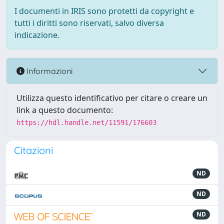
I documenti in IRIS sono protetti da copyright e
tutti i diritti sono riservati, salvo diversa
indicazione.
Informazioni
Utilizza questo identificativo per citare o creare un
link a questo documento:
https://hdl.handle.net/11591/176603
Citazioni
ND
ND
ND