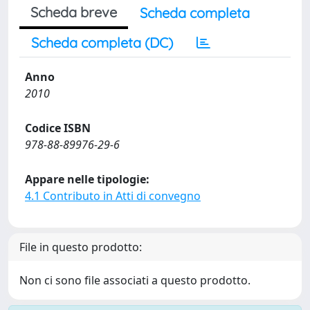
Scheda breve
Scheda completa
Scheda completa (DC)
Anno
2010
Codice ISBN
978-88-89976-29-6
Appare nelle tipologie:
4.1 Contributo in Atti di convegno
File in questo prodotto:
Non ci sono file associati a questo prodotto.