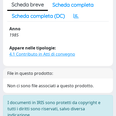
Scheda breve
Scheda completa
Scheda completa (DC)
Anno
1985
Appare nelle tipologie:
4.1 Contributo in Atti di convegno
File in questo prodotto:
Non ci sono file associati a questo prodotto.
I documenti in IRIS sono protetti da copyright e
tutti i diritti sono riservati, salvo diversa
indicazione.