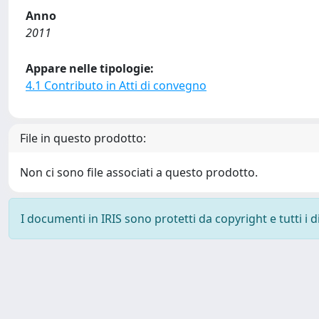
Anno
2011
Appare nelle tipologie:
4.1 Contributo in Atti di convegno
File in questo prodotto:
Non ci sono file associati a questo prodotto.
I documenti in IRIS sono protetti da copyright e tutti i di