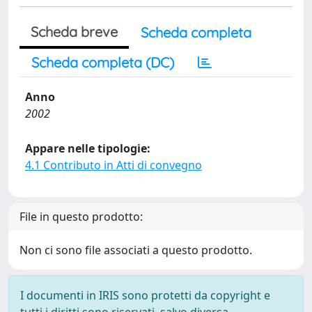
Scheda breve
Scheda completa
Scheda completa (DC)
Anno
2002
Appare nelle tipologie:
4.1 Contributo in Atti di convegno
File in questo prodotto:
Non ci sono file associati a questo prodotto.
I documenti in IRIS sono protetti da copyright e