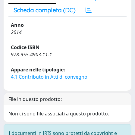
Scheda completa (DC)
Anno
2014
Codice ISBN
978-955-4903-11-1
Appare nelle tipologie:
4.1 Contributo in Atti di convegno
File in questo prodotto:
Non ci sono file associati a questo prodotto.
I documenti in IRIS sono protetti da copyright e