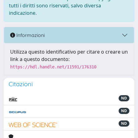
tutti i diritti sono riservati, salvo diversa
indicazione.
Informazioni
Utilizza questo identificativo per citare o creare un
link a questo documento:
https://hdl.handle.net/11591/176310
Citazioni
ND
ND
ND