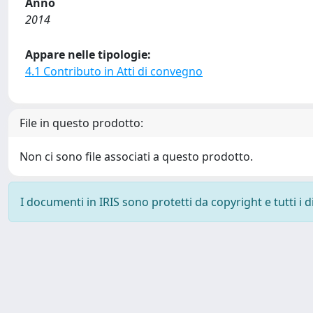
Anno
2014
Appare nelle tipologie:
4.1 Contributo in Atti di convegno
File in questo prodotto:
Non ci sono file associati a questo prodotto.
I documenti in IRIS sono protetti da copyright e tutti i di