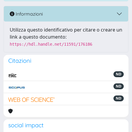
Informazioni
Utilizza questo identificativo per citare o creare un
link a questo documento:
https://hdl.handle.net/11591/176186
Citazioni
ND
ND
ND
social impact