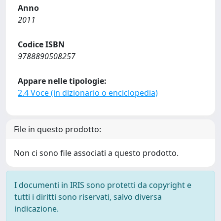
Anno
2011
Codice ISBN
9788890508257
Appare nelle tipologie:
2.4 Voce (in dizionario o enciclopedia)
File in questo prodotto:
Non ci sono file associati a questo prodotto.
I documenti in IRIS sono protetti da copyright e
tutti i diritti sono riservati, salvo diversa
indicazione.