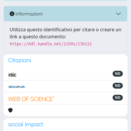
Informazioni
Utilizza questo identificativo per citare o creare un
link a questo documento:
https://hdl.handle.net/11591/176112
Citazioni
ND
ND
ND
social impact