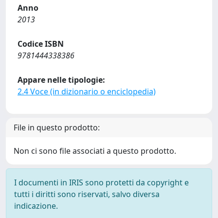
Anno
2013
Codice ISBN
9781444338386
Appare nelle tipologie:
2.4 Voce (in dizionario o enciclopedia)
File in questo prodotto:
Non ci sono file associati a questo prodotto.
I documenti in IRIS sono protetti da copyright e
tutti i diritti sono riservati, salvo diversa
indicazione.