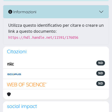
Informazioni
Utilizza questo identificativo per citare o creare un
link a questo documento:
https://hdl.handle.net/11591/176056
Citazioni
ND
ND
ND
social impact