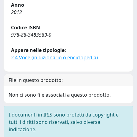
Anno
2012
Codice ISBN
978-88-3483589-0
Appare nelle tipologie:
2.4 Voce (in dizionario o enciclopedia)
File in questo prodotto:
Non ci sono file associati a questo prodotto.
I documenti in IRIS sono protetti da copyright e
tutti i diritti sono riservati, salvo diversa
indicazione.