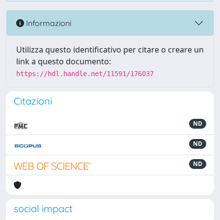
Informazioni
Utilizza questo identificativo per citare o creare un
link a questo documento:
https://hdl.handle.net/11591/176037
Citazioni
ND
ND
ND
social impact