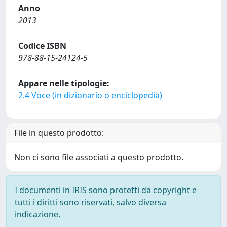
Anno
2013
Codice ISBN
978-88-15-24124-5
Appare nelle tipologie:
2.4 Voce (in dizionario o enciclopedia)
File in questo prodotto:
Non ci sono file associati a questo prodotto.
I documenti in IRIS sono protetti da copyright e
tutti i diritti sono riservati, salvo diversa
indicazione.