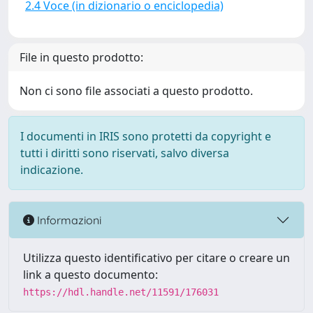
2.4 Voce (in dizionario o enciclopedia)
File in questo prodotto:
Non ci sono file associati a questo prodotto.
I documenti in IRIS sono protetti da copyright e
tutti i diritti sono riservati, salvo diversa
indicazione.
Informazioni
Utilizza questo identificativo per citare o creare un
link a questo documento:
https://hdl.handle.net/11591/176031