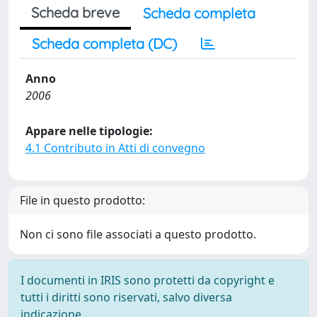
Scheda breve
Scheda completa
Scheda completa (DC)
Anno
2006
Appare nelle tipologie:
4.1 Contributo in Atti di convegno
File in questo prodotto:
Non ci sono file associati a questo prodotto.
I documenti in IRIS sono protetti da copyright e
tutti i diritti sono riservati, salvo diversa
indicazione.