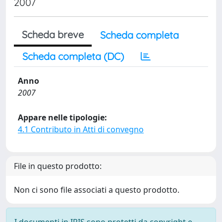
2007
Scheda breve
Scheda completa
Scheda completa (DC)
Anno
2007
Appare nelle tipologie:
4.1 Contributo in Atti di convegno
File in questo prodotto:
Non ci sono file associati a questo prodotto.