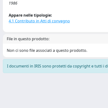
1986
Appare nelle tipologie:
4.1 Contributo in Atti di convegno
File in questo prodotto:
Non ci sono file associati a questo prodotto.
I documenti in IRIS sono protetti da copyright e tutti i di