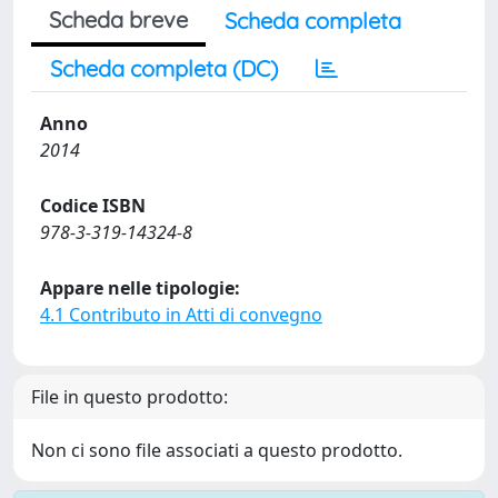
Scheda breve
Scheda completa
Scheda completa (DC)
Anno
2014
Codice ISBN
978-3-319-14324-8
Appare nelle tipologie:
4.1 Contributo in Atti di convegno
File in questo prodotto:
Non ci sono file associati a questo prodotto.