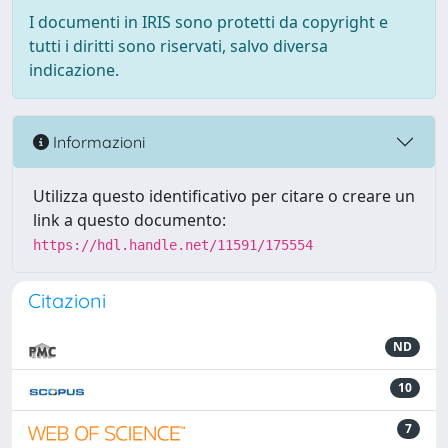
I documenti in IRIS sono protetti da copyright e
tutti i diritti sono riservati, salvo diversa
indicazione.
Informazioni
Utilizza questo identificativo per citare o creare un
link a questo documento:
https://hdl.handle.net/11591/175554
Citazioni
ND
10
7