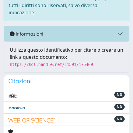
tutti i diritti sono riservati, salvo diversa
indicazione.
Informazioni
Utilizza questo identificativo per citare o creare un
link a questo documento:
https://hdl.handle.net/11591/175469
Citazioni
ND
ND
ND