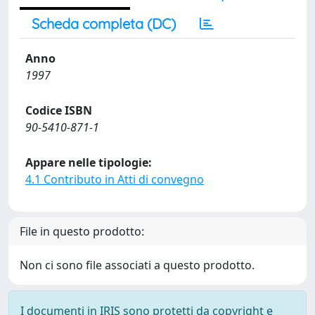
Scheda completa (DC)
Anno
1997
Codice ISBN
90-5410-871-1
Appare nelle tipologie:
4.1 Contributo in Atti di convegno
File in questo prodotto:
Non ci sono file associati a questo prodotto.
I documenti in IRIS sono protetti da copyright e