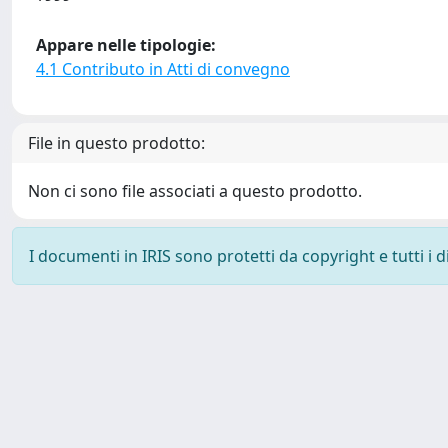
Appare nelle tipologie:
4.1 Contributo in Atti di convegno
File in questo prodotto:
Non ci sono file associati a questo prodotto.
I documenti in IRIS sono protetti da copyright e tutti i di