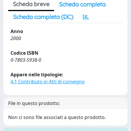
Scheda breve
Scheda completa
Scheda completa (DC)
Anno
2000
Codice ISBN
0-7803-5938-0
Appare nelle tipologie:
4.1 Contributo in Atti di convegno
File in questo prodotto:
Non ci sono file associati a questo prodotto.