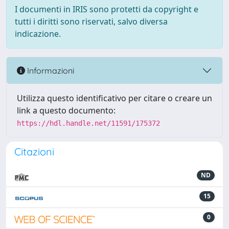
I documenti in IRIS sono protetti da copyright e
tutti i diritti sono riservati, salvo diversa
indicazione.
Informazioni
Utilizza questo identificativo per citare o creare un
link a questo documento:
https://hdl.handle.net/11591/175372
Citazioni
ND
15
0