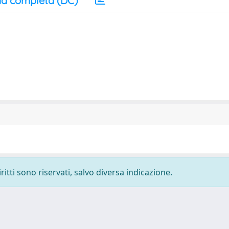
a completa (DC)
ritti sono riservati, salvo diversa indicazione.