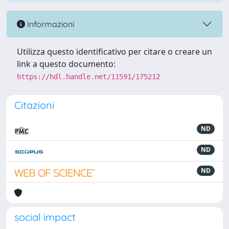
Informazioni
Utilizza questo identificativo per citare o creare un
link a questo documento:
https://hdl.handle.net/11591/175212
Citazioni
ND
ND
ND
social impact