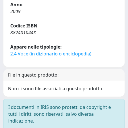
Anno
2009
Codice ISBN
882401044X
Appare nelle tipologie:
2.4 Voce (in dizionario o enciclopedia)
File in questo prodotto:
Non ci sono file associati a questo prodotto.
I documenti in IRIS sono protetti da copyright e
tutti i diritti sono riservati, salvo diversa
indicazione.