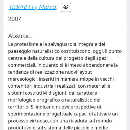
BORRELLI, Marco
;
2007
Abstract
La protezione e la salvaguardia integrale del
paesaggio naturalistico costituiscono, oggi, il punto
centrale della cultura del progetto degli spazi
commerciali, in quanto si è inteso abbandonare la
tendenza di realizzazione nuovi layout
merceologici, inseriti in maniera miope in vecchi
contenitori industriali realizzati con materiali e
sistemi costruttivi disgiunti dal carattere
morfologico orografico e naturalistico del
territorio. Si indicano nuove prospettive di
sperimentazione progettuale capaci di attivare un
processo virtuoso, con una ricaduta sul mondo
produttivo e sul sistema delle piccole e medie