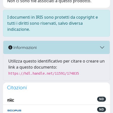
Non ci sono file associati a questo prodotto.
I documenti in IRIS sono protetti da copyright e
tutti i diritti sono riservati, salvo diversa
indicazione.
Informazioni
Utilizza questo identificativo per citare o creare un
link a questo documento:
https://hdl.handle.net/11591/174835
Citazioni
ND
ND