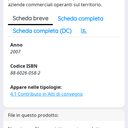
aziende commerciali operanti sul territorio.
Scheda breve
Scheda completa
Scheda completa (DC)
Anno
2007
Codice ISBN
88-6026-058-2
Appare nelle tipologie:
4.1 Contributo in Atti di convegno
File in questo prodotto: