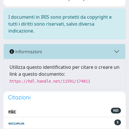
I documenti in IRIS sono protetti da copyright e
tutti i diritti sono riservati, salvo diversa
indicazione.
Informazioni
Utilizza questo identificativo per citare o creare un
link a questo documento:
https://hdl.handle.net/11591/174811
Citazioni
ND
5