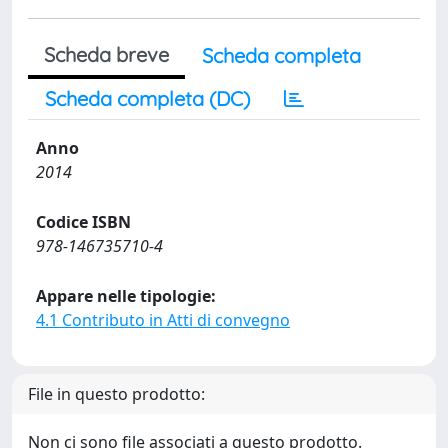
Scheda breve
Scheda completa
Scheda completa (DC)
Anno
2014
Codice ISBN
978-146735710-4
Appare nelle tipologie:
4.1 Contributo in Atti di convegno
File in questo prodotto:
Non ci sono file associati a questo prodotto.