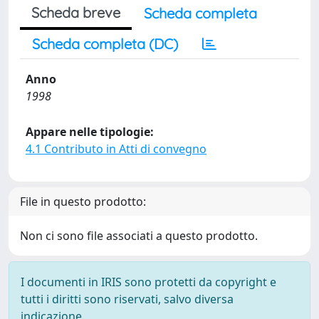
Scheda breve
Scheda completa
Scheda completa (DC)
Anno
1998
Appare nelle tipologie:
4.1 Contributo in Atti di convegno
File in questo prodotto:
Non ci sono file associati a questo prodotto.
I documenti in IRIS sono protetti da copyright e
tutti i diritti sono riservati, salvo diversa
indicazione.