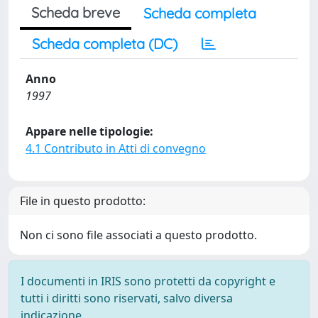
Scheda breve
Scheda completa
Scheda completa (DC)
Anno
1997
Appare nelle tipologie:
4.1 Contributo in Atti di convegno
File in questo prodotto:
Non ci sono file associati a questo prodotto.
I documenti in IRIS sono protetti da copyright e
tutti i diritti sono riservati, salvo diversa
indicazione.