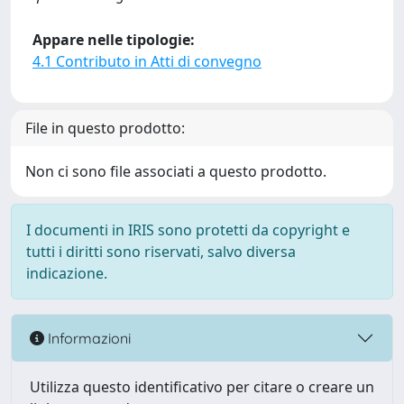
Appare nelle tipologie:
4.1 Contributo in Atti di convegno
File in questo prodotto:
Non ci sono file associati a questo prodotto.
I documenti in IRIS sono protetti da copyright e
tutti i diritti sono riservati, salvo diversa
indicazione.
Informazioni
Utilizza questo identificativo per citare o creare un