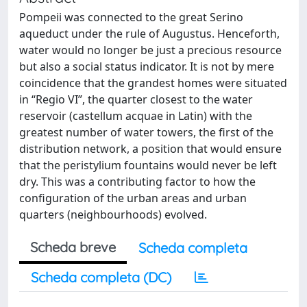
Pompeii was connected to the great Serino
aqueduct under the rule of Augustus. Henceforth,
water would no longer be just a precious resource
but also a social status indicator. It is not by mere
coincidence that the grandest homes were situated
in “Regio VI”, the quarter closest to the water
reservoir (castellum acquae in Latin) with the
greatest number of water towers, the first of the
distribution network, a position that would ensure
that the peristylium fountains would never be left
dry. This was a contributing factor to how the
configuration of the urban areas and urban
quarters (neighbourhoods) evolved.
Scheda breve
Scheda completa
Scheda completa (DC)