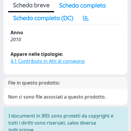
Scheda breve
Scheda completa
Scheda completa (DC)
Anno
2010
Appare nelle tipologie:
4.1 Contributo in Atti di convegno
File in questo prodotto:
Non ci sono file associati a questo prodotto.
I documenti in IRIS sono protetti da copyright e
tutti i diritti sono riservati, salvo diversa
indicazione.