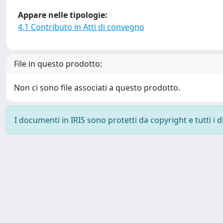
Appare nelle tipologie:
4.1 Contributo in Atti di convegno
File in questo prodotto:
Non ci sono file associati a questo prodotto.
I documenti in IRIS sono protetti da copyright e tutti i di