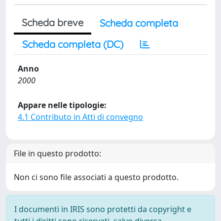
Scheda breve
Scheda completa
Scheda completa (DC)
Anno
2000
Appare nelle tipologie:
4.1 Contributo in Atti di convegno
File in questo prodotto:
Non ci sono file associati a questo prodotto.
I documenti in IRIS sono protetti da copyright e