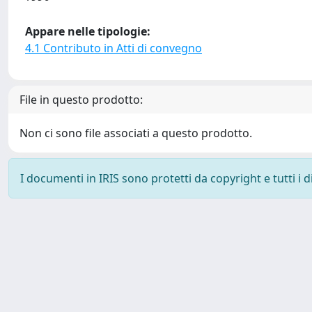
Appare nelle tipologie:
4.1 Contributo in Atti di convegno
File in questo prodotto:
Non ci sono file associati a questo prodotto.
I documenti in IRIS sono protetti da copyright e tutti i di