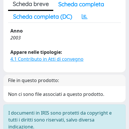
Scheda breve
Scheda completa
Scheda completa (DC)
Anno
2003
Appare nelle tipologie:
4.1 Contributo in Atti di convegno
File in questo prodotto:
Non ci sono file associati a questo prodotto.
I documenti in IRIS sono protetti da copyright e
tutti i diritti sono riservati, salvo diversa
indicazione.