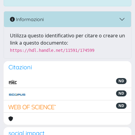
Informazioni
Utilizza questo identificativo per citare o creare un
link a questo documento:
https://hdl.handle.net/11591/174599
Citazioni
ND
ND
ND
social impact