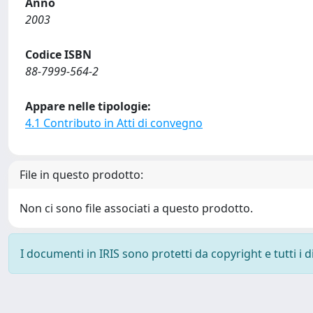
Anno
2003
Codice ISBN
88-7999-564-2
Appare nelle tipologie:
4.1 Contributo in Atti di convegno
File in questo prodotto:
Non ci sono file associati a questo prodotto.
I documenti in IRIS sono protetti da copyright e tutti i di