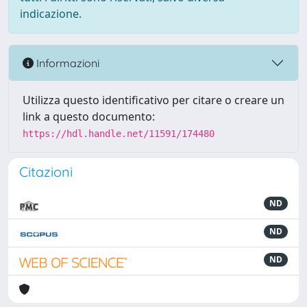
indicazione.
Informazioni
Utilizza questo identificativo per citare o creare un
link a questo documento:
https://hdl.handle.net/11591/174480
Citazioni
ND
ND
ND