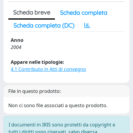
Scheda breve
Scheda completa
Scheda completa (DC)
Anno
2004
Appare nelle tipologie:
4.1 Contributo in Atti di convegno
File in questo prodotto:
Non ci sono file associati a questo prodotto.
I documenti in IRIS sono protetti da copyright e
tutti i diritti sono riservati, salvo diversa