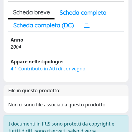
Scheda breve
Scheda completa
Scheda completa (DC)
Anno
2004
Appare nelle tipologie:
4.1 Contributo in Atti di convegno
File in questo prodotto:
Non ci sono file associati a questo prodotto.
I documenti in IRIS sono protetti da copyright e
tutti i diritti sono riservati, salvo diversa