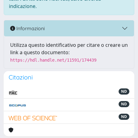
indicazione.
Informazioni
Utilizza questo identificativo per citare o creare un
link a questo documento:
https://hdl.handle.net/11591/174439
Citazioni
ND
ND
ND