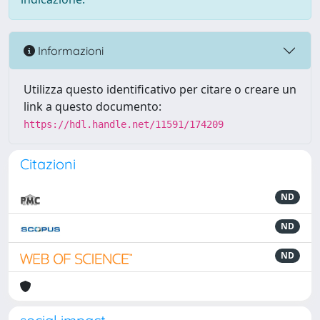
Informazioni
Utilizza questo identificativo per citare o creare un
link a questo documento:
https://hdl.handle.net/11591/174209
Citazioni
ND
ND
ND