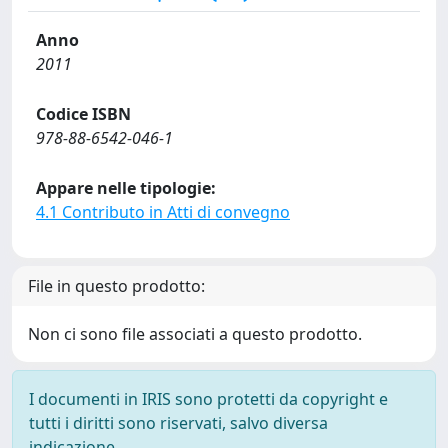
Anno
2011
Codice ISBN
978-88-6542-046-1
Appare nelle tipologie:
4.1 Contributo in Atti di convegno
File in questo prodotto:
Non ci sono file associati a questo prodotto.
I documenti in IRIS sono protetti da copyright e
tutti i diritti sono riservati, salvo diversa
indicazione.